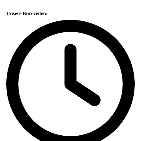
Unsere Bürozeiten: