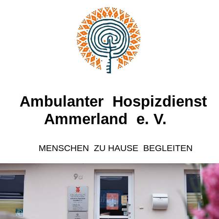
Ambulanter Hospizdienst
A
mmerland e. V.
MENSCHEN ZU HAUSE BEGLEITEN