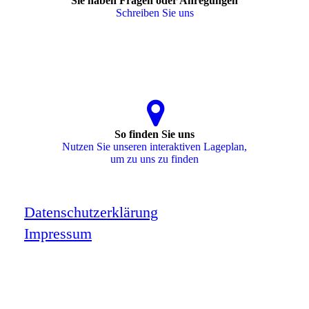
Sie haben Fragen oder Anregungen
Schreiben Sie uns
So finden Sie uns
Nutzen Sie unseren interaktiven La­ge­plan,
um zu uns zu finden
Datenschutzerklärung
Impressum