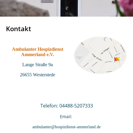
Kontakt
Ambulanter Hospizdienst
Ammerland e.V.
Lange Straße 9a
26655 Westerstede
Telefon: 04488-5207333
Email:
ambulanter@hospizdienst-ammerland.de