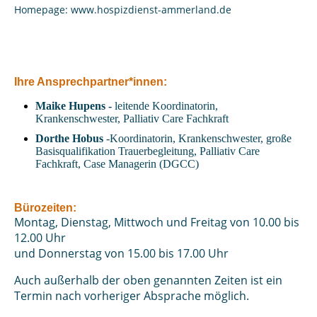
Homepage: www.hospizdienst-ammerland.de
Ihre Ansprechpartner*innen:
Maike Hupens -
leitende Koordinatorin,
Krankenschwester, Palliativ Care Fachkraft
Dorthe Hobus
-Koordinatorin, Krankenschwester, große
Basisqualifikation Trauerbegleitung, Palliativ Care
Fachkraft, Case Managerin (DGCC)
Bürozeiten:
Montag, Dienstag, Mittwoch und Freitag von 10.00 bis
12.00 Uhr
und Donnerstag von 15.00 bis 17.00 Uhr
Auch außerhalb der oben genannten Zeiten ist ein
Termin nach vorheriger Absprache möglich.