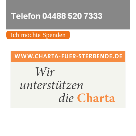
Ich möchte Spenden