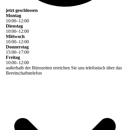
jetzt geschlossen
Montag
10
:
00
–
12
:
00
Dienstag
10
:
00
–
12
:
00
Mittwoch
10
:
00
–
12
:
00
Donnerstag
15
:
00
–
17
:
00
Freitag
10
:
00
–
12
:
00
außerhalb der Bürozeiten erreichen Sie uns telefonisch über das
Bereitschaftstelefon